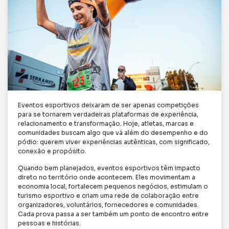
Eventos esportivos deixaram de ser apenas competições
para se tornarem verdadeiras plataformas de experiência,
relacionamento e transformação. Hoje, atletas, marcas e
comunidades buscam algo que vá além do desempenho e do
pódio: querem viver experiências autênticas, com significado,
conexão e propósito.
Quando bem planejados, eventos esportivos têm impacto
direto no território onde acontecem. Eles movimentam a
economia local, fortalecem pequenos negócios, estimulam o
turismo esportivo e criam uma rede de colaboração entre
organizadores, voluntários, fornecedores e comunidades.
Cada prova passa a ser também um ponto de encontro entre
pessoas e histórias.