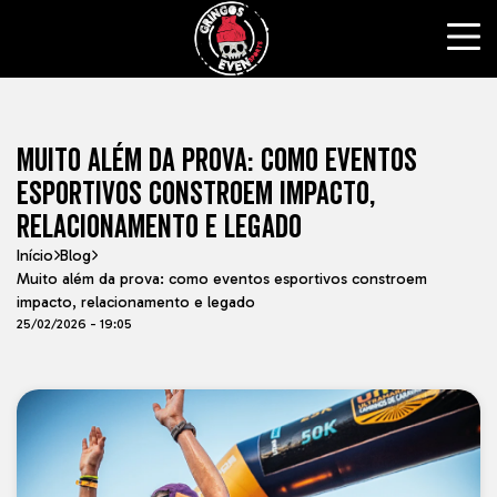
MUITO ALÉM DA PROVA: COMO EVENTOS
ESPORTIVOS CONSTROEM IMPACTO,
RELACIONAMENTO E LEGADO
Início
Blog
Muito além da prova: como eventos esportivos constroem
impacto, relacionamento e legado
25/02/2026 - 19:05