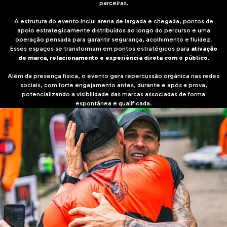
parceiras.
A estrutura do evento inclui arena de largada e chegada, pontos de
apoio estrategicamente distribuídos ao longo do percurso e uma
operação pensada para garantir segurança, acolhimento e fluidez.
Esses espaços se transformam em pontos estratégicos para
ativação
de marca, relacionamento e experiência direta com o público
.
Além da presença física, o evento gera repercussão orgânica nas redes
sociais, com forte engajamento antes, durante e após a prova,
potencializando a visibilidade das marcas associadas de forma
espontânea e qualificada.